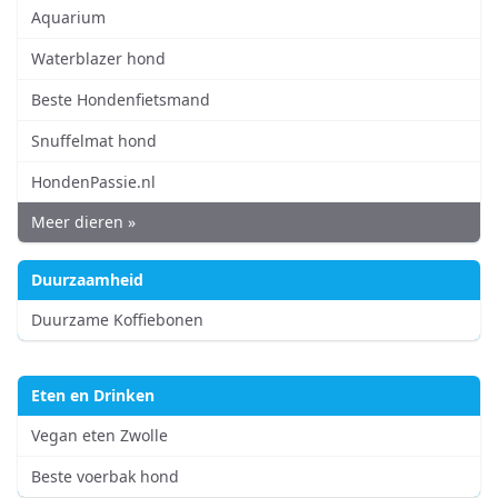
Aquarium
Waterblazer hond
Beste Hondenfietsmand
Snuffelmat hond
HondenPassie.nl
Meer dieren »
Duurzaamheid
Duurzame Koffiebonen
Eten en Drinken
Vegan eten Zwolle
Beste voerbak hond