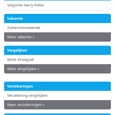
Volgorde Harry Potter
Vakantie
Zomerzonnewende
Meer vakantie »
Vergelijken
Beste Draagzak
Meer vergelijken »
Verzekeringen
Verzekering vergelijken
Meer verzekeringen »