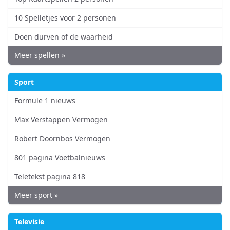
10 Spelletjes voor 2 personen
Doen durven of de waarheid
Meer spellen »
Sport
Formule 1 nieuws
Max Verstappen Vermogen
Robert Doornbos Vermogen
801 pagina Voetbalnieuws
Teletekst pagina 818
Meer sport »
Televisie