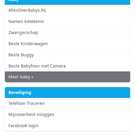
AllesOverBabys.NL
Namen betekenis
Zwangerschap
Beste Kinderwagen
Beste Buggy
Beste Babyfoon met Camera
Meer baby »
Beveiliging
Telefoon Traceren
Mijnoverheid inloggen
Facebook login