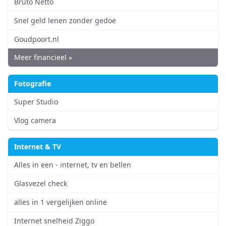
Bruto Netto
Snel geld lenen zonder gedoe
Goudpoort.nl
Meer financieel »
Fotografie
Super Studio
Vlog camera
Internet & TV
Alles in een - internet, tv en bellen
Glasvezel check
alles in 1 vergelijken online
Internet snelheid Ziggo