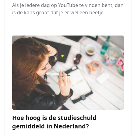
Als je iedere dag op YouTube te vinden bent, dan
is de kans groot dat je er wel een beetje...
Hoe hoog is de studieschuld
gemiddeld in Nederland?