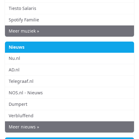
Tiesto Salaris
Spotify Familie
Meer muziek »
Nieuws
Nu.nl
AD.nl
Telegraaf.nl
NOS.nl - Nieuws
Dumpert
Verbluffend
Meer nieuws »