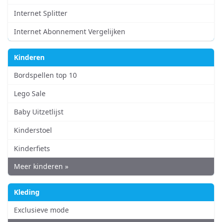
Internet Splitter
Internet Abonnement Vergelijken
Kinderen
Bordspellen top 10
Lego Sale
Baby Uitzetlijst
Kinderstoel
Kinderfiets
Meer kinderen »
Kleding
Exclusieve mode