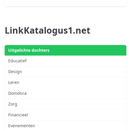
LinkKatalogus1.net
Uitgelichte dochters
Educatief
Design
Leren
Domotica
Zorg
Financieel
Evenementen