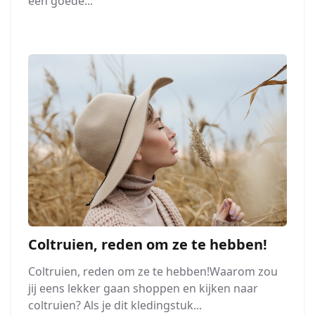
een goede...
Coltruien, reden om ze te hebben!
Coltruien, reden om ze te hebben!Waarom zou
jij eens lekker gaan shoppen en kijken naar
coltruien? Als je dit kledingstuk...