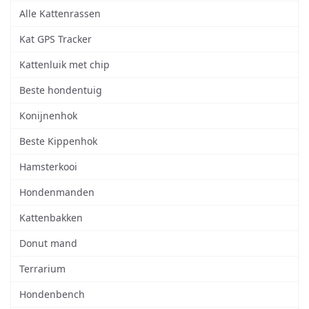
Alle Kattenrassen
Kat GPS Tracker
Kattenluik met chip
Beste hondentuig
Konijnenhok
Beste Kippenhok
Hamsterkooi
Hondenmanden
Kattenbakken
Donut mand
Terrarium
Hondenbench