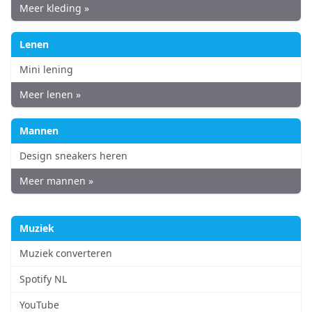
Meer kleding »
Lenen
Mini lening
Meer lenen »
Mannen
Design sneakers heren
Meer mannen »
Muziek
Muziek converteren
Spotify NL
YouTube